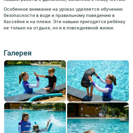
Особенное внимание на уроках уделяется обучению
безопасности в воде и правильному поведению в
бассейне и на пляже. Эти навыки пригодятся ребёнку
не только на отдыхе, но и в повседневной жизни.
Галерея