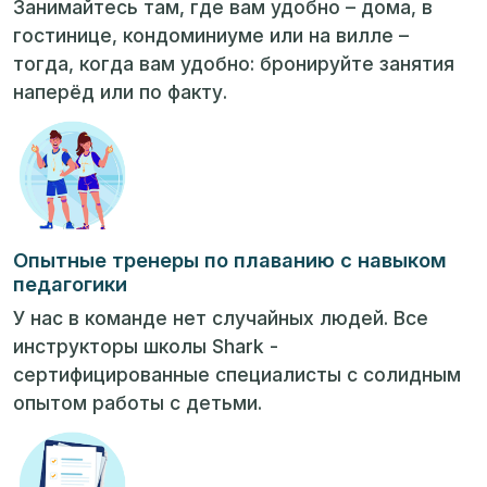
Занимайтесь там, где вам удобно – дома, в
гостинице, кондоминиуме или на вилле –
тогда, когда вам удобно: бронируйте занятия
наперёд или по факту.
Опытные тренеры по плаванию с навыком
педагогики
У нас в команде нет случайных людей. Все
инструкторы школы Shark -
сертифицированные специалисты с солидным
опытом работы с детьми.