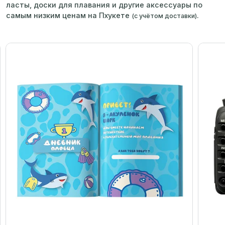
ласты, доски для плавания и другие аксессуары по
самым низким ценам на Пхукете
.
(с учётом доставки)