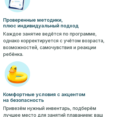
Проверенные методики,
плюс индивидуальный подход
Каждое занятие ведётся по программе,
однако корректируется с учётом возраста,
возможностей, самочувствия и реакции
ребёнка.
Комфортные условия с акцентом
на безопасность
Привезём нужный инвентарь, подберём
лучшее место для занятий плаванием: ваш