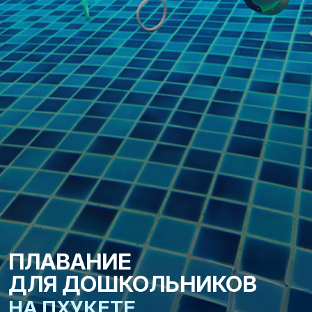
ПЛАВАНИЕ
ДЛЯ ДОШКОЛЬНИКОВ
НА ПХУКЕТЕ