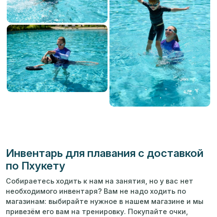
Инвентарь для плавания с доставкой
по Пхукету
Собираетесь ходить к нам на занятия, но у вас нет
необходимого инвентаря? Вам не надо ходить по
магазинам: выбирайте нужное в нашем магазине и мы
привезём его вам на тренировку. Покупайте очки,