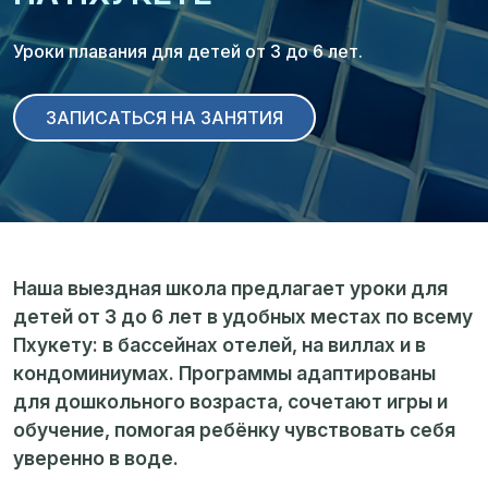
Уроки плавания для детей от 3 до 6 лет.
ЗАПИСАТЬСЯ НА ЗАНЯТИЯ
Наша выездная школа предлагает уроки для
детей от 3 до 6 лет в удобных местах по всему
Пхукету: в бассейнах отелей, на виллах и в
кондоминиумах. Программы адаптированы
для дошкольного возраста, сочетают игры и
обучение, помогая ребёнку чувствовать себя
уверенно в воде.