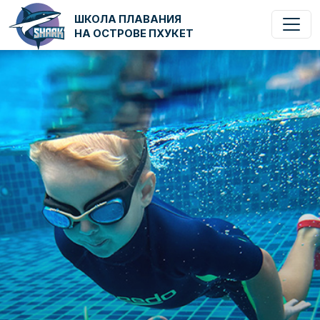
ШКОЛА ПЛАВАНИЯ
НА ОСТРОВЕ ПХУКЕТ